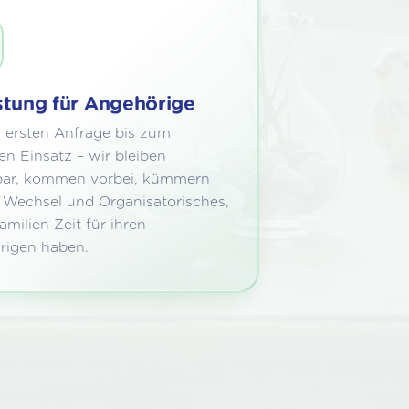
stung für Angehörige
 ersten Anfrage bis zum
en Einsatz – wir bleiben
bar, kommen vorbei, kümmern
Wechsel und Organisatorisches,
amilien Zeit für ihren
rigen haben.