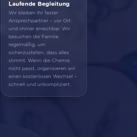
Laufende Begleitung
Wir bleiben Ihr fester
Ansprechpartner – vor Ort
und immer erreichbar. Wir
besuchen die Familie
regelmäßig, um
sicherzustellen, dass alles
stimmt. Wenn die Chemie
nicht passt, organisieren wir
einen kostenlosen Wechsel –
schnell und unkompliziert.