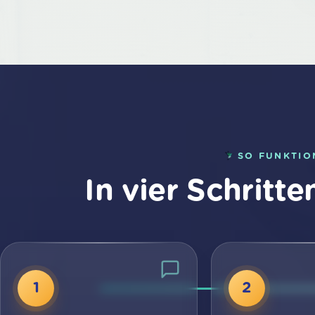
SO FUNKTIO
In vier Schritte